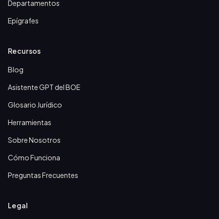
Departamentos
Epígrafes
Recursos
Blog
Asistente GPT del BOE
Glosario Jurídico
Herramientas
Sobre Nosotros
Cómo Funciona
Preguntas Frecuentes
Legal