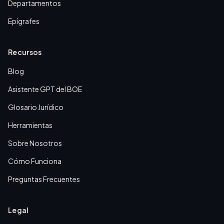
Departamentos
Epígrafes
Recursos
Blog
Asistente GPT del BOE
Glosario Jurídico
Herramientas
Sobre Nosotros
Cómo Funciona
Preguntas Frecuentes
Legal