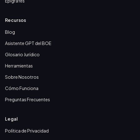
Epígrafes
Recursos
Blog
Asistente GPT del BOE
Glosario Jurídico
Herramientas
Sobre Nosotros
Cómo Funciona
Preguntas Frecuentes
Legal
Política de Privacidad