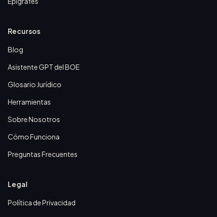
Epígrafes
Recursos
Blog
Asistente GPT del BOE
Glosario Jurídico
Herramientas
Sobre Nosotros
Cómo Funciona
Preguntas Frecuentes
Legal
Política de Privacidad