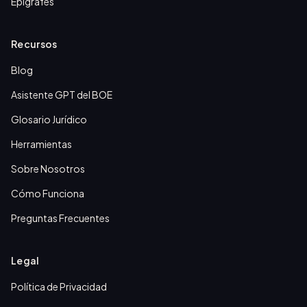
Epígrafes
Recursos
Blog
Asistente GPT del BOE
Glosario Jurídico
Herramientas
Sobre Nosotros
Cómo Funciona
Preguntas Frecuentes
Legal
Política de Privacidad