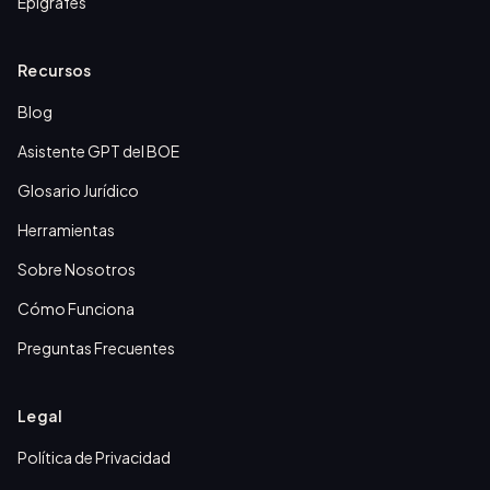
Epígrafes
Recursos
Blog
Asistente GPT del BOE
Glosario Jurídico
Herramientas
Sobre Nosotros
Cómo Funciona
Preguntas Frecuentes
Legal
Política de Privacidad