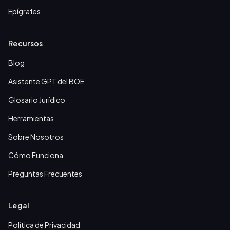
Epígrafes
Recursos
Blog
Asistente GPT del BOE
Glosario Jurídico
Herramientas
Sobre Nosotros
Cómo Funciona
Preguntas Frecuentes
Legal
Política de Privacidad