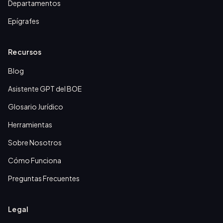
Departamentos
Epígrafes
Recursos
Blog
Asistente GPT del BOE
Glosario Jurídico
Herramientas
Sobre Nosotros
Cómo Funciona
Preguntas Frecuentes
Legal