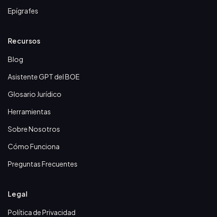
Epígrafes
Recursos
Blog
Asistente GPT del BOE
Glosario Jurídico
Herramientas
Sobre Nosotros
Cómo Funciona
Preguntas Frecuentes
Legal
Política de Privacidad