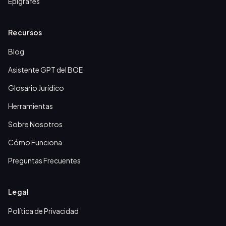
Epígrafes
Recursos
Blog
Asistente GPT del BOE
Glosario Jurídico
Herramientas
Sobre Nosotros
Cómo Funciona
Preguntas Frecuentes
Legal
Política de Privacidad