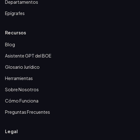
Departamentos
Epígrafes
Recursos
Blog
Asistente GPT del BOE
Glosario Jurídico
Herramientas
Sobre Nosotros
Cómo Funciona
Preguntas Frecuentes
Legal