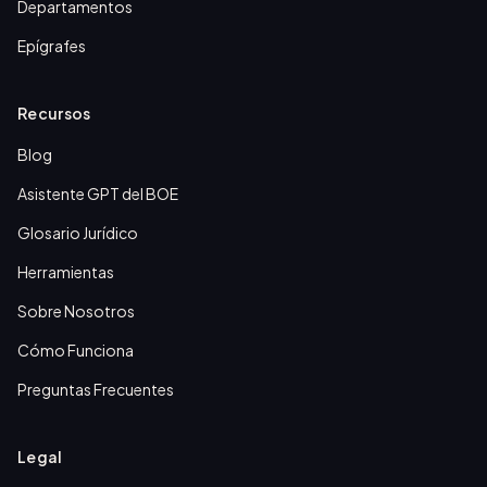
Departamentos
Epígrafes
Recursos
Blog
Asistente GPT del BOE
Glosario Jurídico
Herramientas
Sobre Nosotros
Cómo Funciona
Preguntas Frecuentes
Legal