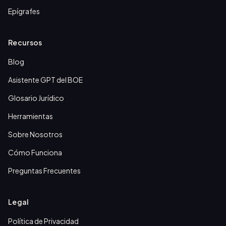
Epígrafes
Recursos
Blog
Asistente GPT del BOE
Glosario Jurídico
Herramientas
Sobre Nosotros
Cómo Funciona
Preguntas Frecuentes
Legal
Política de Privacidad