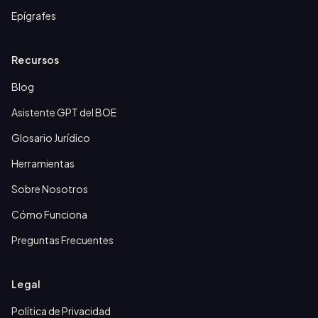
Epígrafes
Recursos
Blog
Asistente GPT del BOE
Glosario Jurídico
Herramientas
Sobre Nosotros
Cómo Funciona
Preguntas Frecuentes
Legal
Política de Privacidad