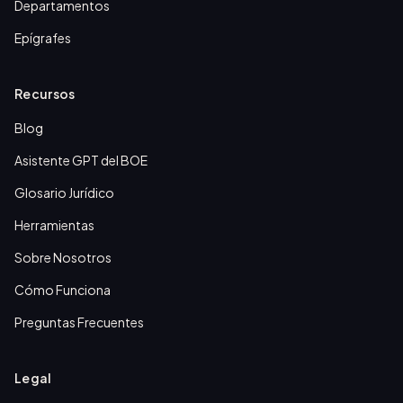
Departamentos
Epígrafes
Recursos
Blog
Asistente GPT del BOE
Glosario Jurídico
Herramientas
Sobre Nosotros
Cómo Funciona
Preguntas Frecuentes
Legal