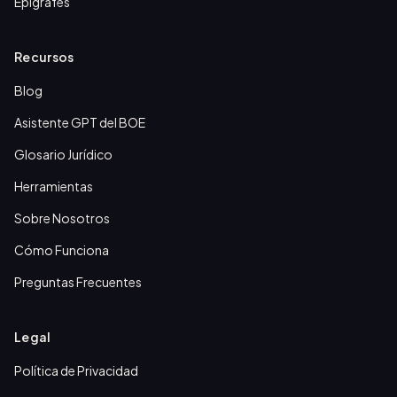
Epígrafes
Recursos
Blog
Asistente GPT del BOE
Glosario Jurídico
Herramientas
Sobre Nosotros
Cómo Funciona
Preguntas Frecuentes
Legal
Política de Privacidad