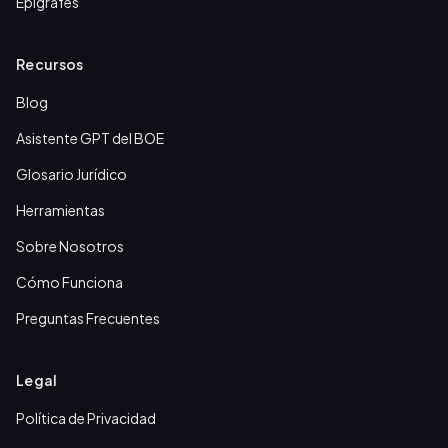
Epígrafes
Recursos
Blog
Asistente GPT del BOE
Glosario Jurídico
Herramientas
Sobre Nosotros
Cómo Funciona
Preguntas Frecuentes
Legal
Política de Privacidad