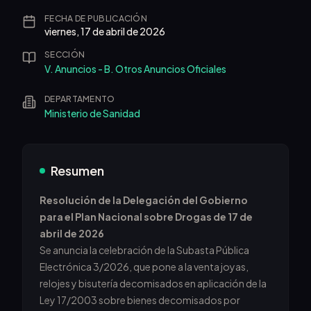
FECHA DE PUBLICACIÓN
viernes, 17 de abril de 2026
SECCIÓN
V. Anuncios - B. Otros Anuncios Oficiales
DEPARTAMENTO
Ministerio de Sanidad
Resumen
Resolución de la Delegación del Gobierno
para el Plan Nacional sobre Drogas de 17 de
abril de 2026
Se anuncia la celebración de la Subasta Pública
Electrónica 3/2026, que pone a la venta joyas,
relojes y bisutería decomisados en aplicación de la
Ley 17/2003 sobre bienes decomisados por