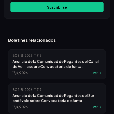
Suscribirse
Boletines relacionados
BOE-B-2026-11915
Anuncio de la Comunidad de Regantes del Canal
de Velilla sobre Convocatoria de Junta.
17/4/2026
Ver
BOE-B-2026-11919
Anuncio de la Comunidad de Regantes del Sur-
andévalo sobre Convocatoria de Junta.
17/4/2026
Ver