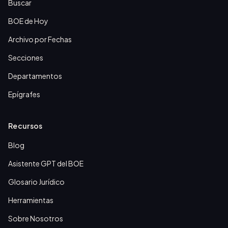
Buscar
BOE de Hoy
Archivo por Fechas
Secciones
Departamentos
Epígrafes
Recursos
Blog
Asistente GPT del BOE
Glosario Jurídico
Herramientas
Sobre Nosotros