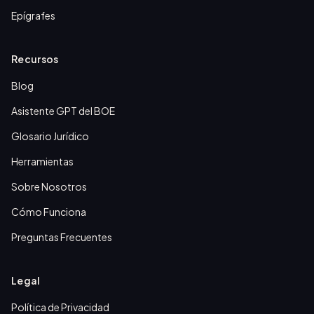
Epígrafes
Recursos
Blog
Asistente GPT del BOE
Glosario Jurídico
Herramientas
Sobre Nosotros
Cómo Funciona
Preguntas Frecuentes
Legal
Política de Privacidad