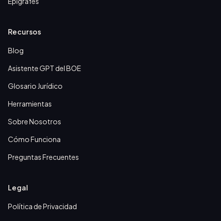
Epígrafes
Recursos
Blog
Asistente GPT del BOE
Glosario Jurídico
Herramientas
Sobre Nosotros
Cómo Funciona
Preguntas Frecuentes
Legal
Política de Privacidad