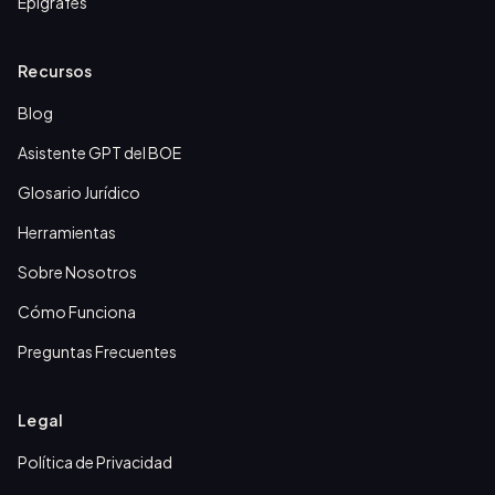
Epígrafes
Recursos
Blog
Asistente GPT del BOE
Glosario Jurídico
Herramientas
Sobre Nosotros
Cómo Funciona
Preguntas Frecuentes
Legal
Política de Privacidad