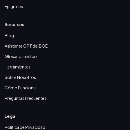
Epígrafes
Recursos
Blog
Asistente GPT del BOE
Glosario Jurídico
Herramientas
Sobre Nosotros
Cómo Funciona
Preguntas Frecuentes
Legal
Política de Privacidad