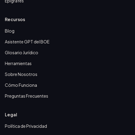
Epígrafes
Recursos
Blog
Asistente GPT del BOE
Glosario Jurídico
Herramientas
Sobre Nosotros
Cómo Funciona
Preguntas Frecuentes
Legal
Política de Privacidad