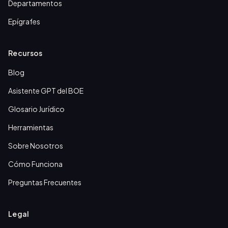
Departamentos
Epígrafes
Recursos
Blog
Asistente GPT del BOE
Glosario Jurídico
Herramientas
Sobre Nosotros
Cómo Funciona
Preguntas Frecuentes
Legal