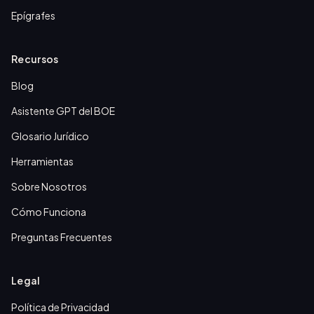
Epígrafes
Recursos
Blog
Asistente GPT del BOE
Glosario Jurídico
Herramientas
Sobre Nosotros
Cómo Funciona
Preguntas Frecuentes
Legal
Política de Privacidad