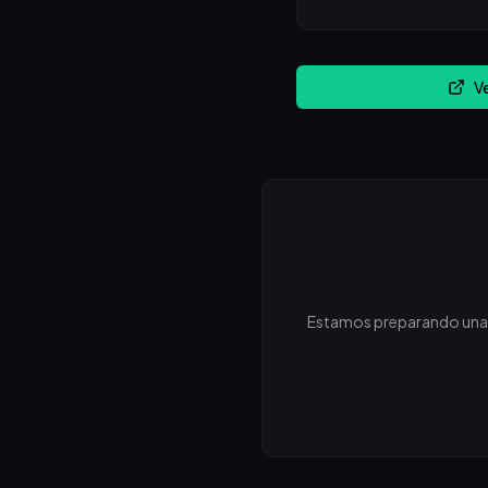
V
Estamos preparando una ne