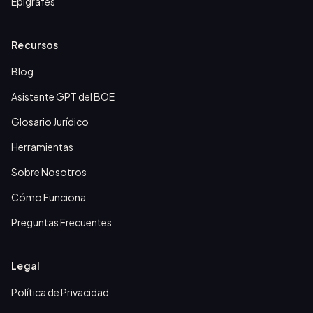
Epígrafes
Recursos
Blog
Asistente GPT del BOE
Glosario Jurídico
Herramientas
Sobre Nosotros
Cómo Funciona
Preguntas Frecuentes
Legal
Política de Privacidad