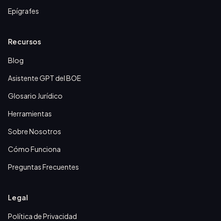
Epígrafes
Recursos
Blog
Asistente GPT del BOE
Glosario Jurídico
Herramientas
Sobre Nosotros
Cómo Funciona
Preguntas Frecuentes
Legal
Política de Privacidad