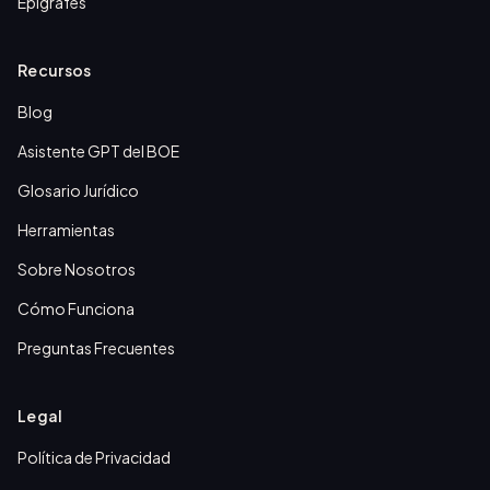
Epígrafes
Recursos
Blog
Asistente GPT del BOE
Glosario Jurídico
Herramientas
Sobre Nosotros
Cómo Funciona
Preguntas Frecuentes
Legal
Política de Privacidad