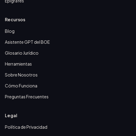
Epígrafes
Recursos
Blog
Asistente GPT del BOE
Glosario Jurídico
Herramientas
Sobre Nosotros
Cómo Funciona
Preguntas Frecuentes
Legal
Política de Privacidad