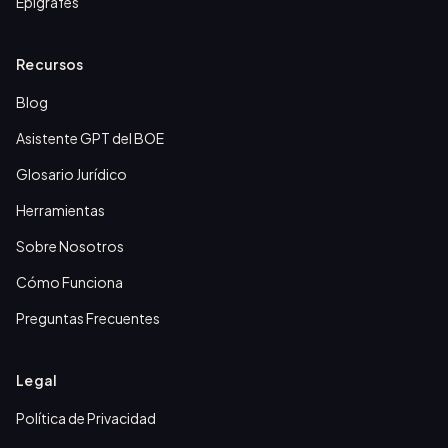
Epígrafes
Recursos
Blog
Asistente GPT del BOE
Glosario Jurídico
Herramientas
Sobre Nosotros
Cómo Funciona
Preguntas Frecuentes
Legal
Política de Privacidad