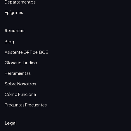
Departamentos
Epígrafes
Recursos
Blog
Asistente GPT del BOE
Glosario Jurídico
Herramientas
Sobre Nosotros
Cómo Funciona
Preguntas Frecuentes
Legal