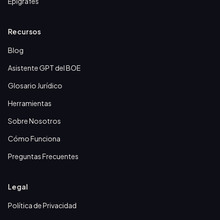
Epígrafes
Recursos
Blog
Asistente GPT del BOE
Glosario Jurídico
Herramientas
Sobre Nosotros
Cómo Funciona
Preguntas Frecuentes
Legal
Política de Privacidad