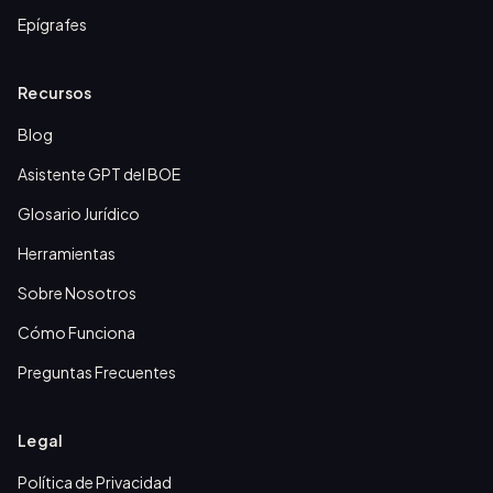
Epígrafes
Recursos
Blog
Asistente GPT del BOE
Glosario Jurídico
Herramientas
Sobre Nosotros
Cómo Funciona
Preguntas Frecuentes
Legal
Política de Privacidad