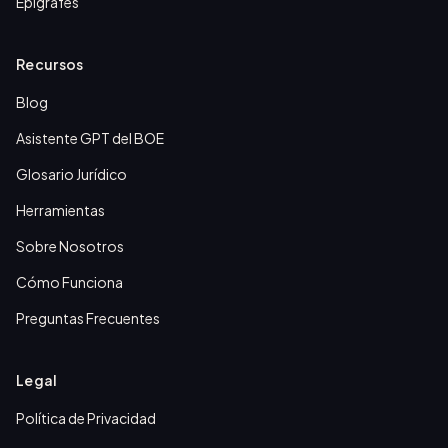
Epígrafes
Recursos
Blog
Asistente GPT del BOE
Glosario Jurídico
Herramientas
Sobre Nosotros
Cómo Funciona
Preguntas Frecuentes
Legal
Política de Privacidad