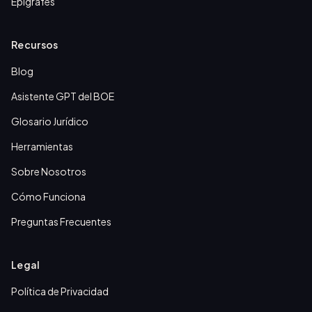
Epígrafes
Recursos
Blog
Asistente GPT del BOE
Glosario Jurídico
Herramientas
Sobre Nosotros
Cómo Funciona
Preguntas Frecuentes
Legal
Política de Privacidad