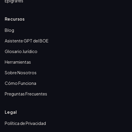
Epígrafes
Recursos
Blog
Asistente GPT del BOE
Glosario Jurídico
Herramientas
Sobre Nosotros
Cómo Funciona
Preguntas Frecuentes
Legal
Política de Privacidad