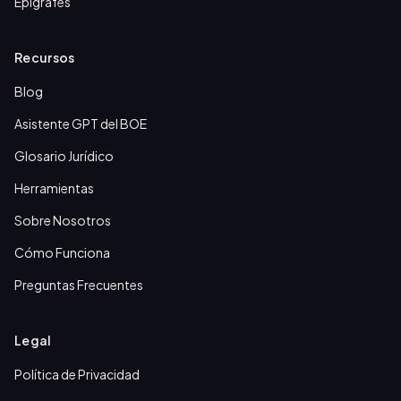
Epígrafes
Recursos
Blog
Asistente GPT del BOE
Glosario Jurídico
Herramientas
Sobre Nosotros
Cómo Funciona
Preguntas Frecuentes
Legal
Política de Privacidad