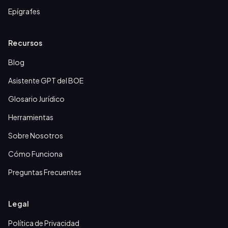
Epígrafes
Recursos
Blog
Asistente GPT del BOE
Glosario Jurídico
Herramientas
Sobre Nosotros
Cómo Funciona
Preguntas Frecuentes
Legal
Política de Privacidad