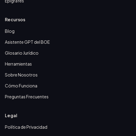
Epígrafes
Recursos
Blog
Asistente GPT del BOE
Glosario Jurídico
Herramientas
Sobre Nosotros
Cómo Funciona
Preguntas Frecuentes
Legal
Política de Privacidad