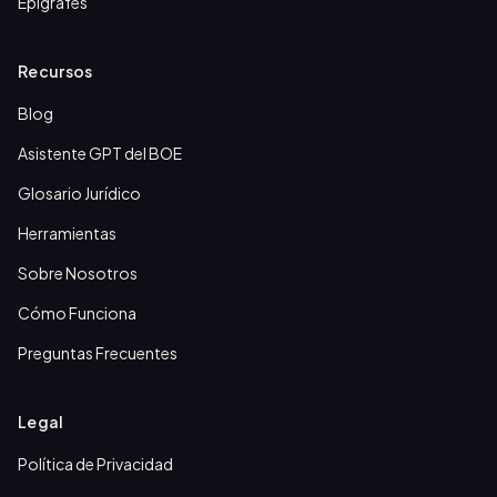
Epígrafes
Recursos
Blog
Asistente GPT del BOE
Glosario Jurídico
Herramientas
Sobre Nosotros
Cómo Funciona
Preguntas Frecuentes
Legal
Política de Privacidad