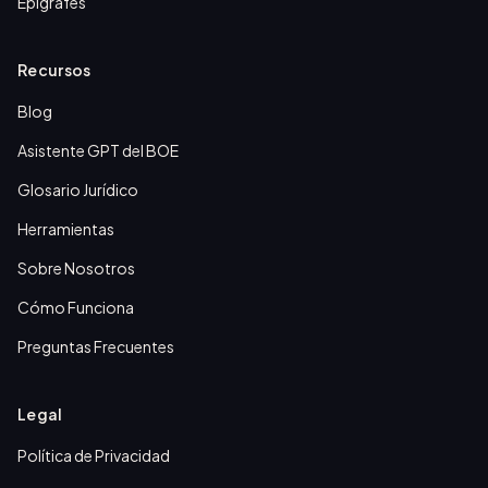
Epígrafes
Recursos
Blog
Asistente GPT del BOE
Glosario Jurídico
Herramientas
Sobre Nosotros
Cómo Funciona
Preguntas Frecuentes
Legal
Política de Privacidad