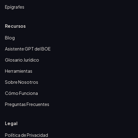
Epígrafes
Recursos
Blog
Asistente GPT del BOE
Glosario Jurídico
Herramientas
Sobre Nosotros
Cómo Funciona
Preguntas Frecuentes
Legal
Política de Privacidad