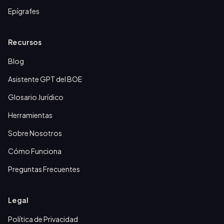
Epígrafes
Recursos
Blog
Asistente GPT del BOE
Glosario Jurídico
Herramientas
Sobre Nosotros
Cómo Funciona
Preguntas Frecuentes
Legal
Política de Privacidad