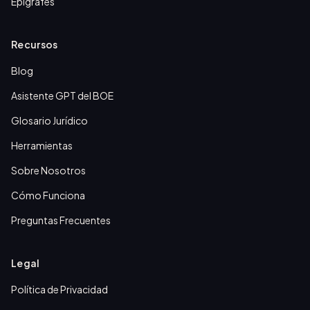
Epígrafes
Recursos
Blog
Asistente GPT del BOE
Glosario Jurídico
Herramientas
Sobre Nosotros
Cómo Funciona
Preguntas Frecuentes
Legal
Política de Privacidad