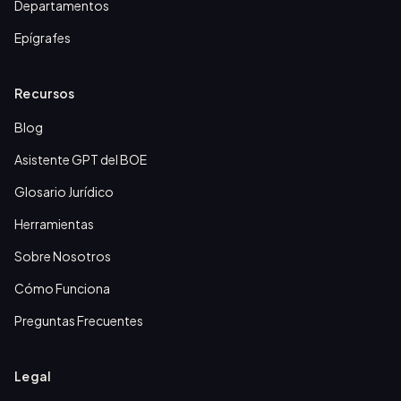
Departamentos
Epígrafes
Recursos
Blog
Asistente GPT del BOE
Glosario Jurídico
Herramientas
Sobre Nosotros
Cómo Funciona
Preguntas Frecuentes
Legal