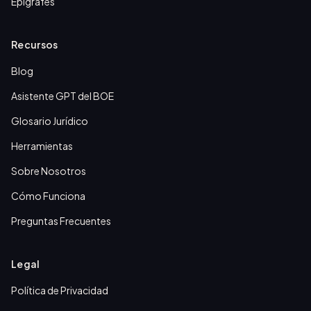
Epígrafes
Recursos
Blog
Asistente GPT del BOE
Glosario Jurídico
Herramientas
Sobre Nosotros
Cómo Funciona
Preguntas Frecuentes
Legal
Política de Privacidad