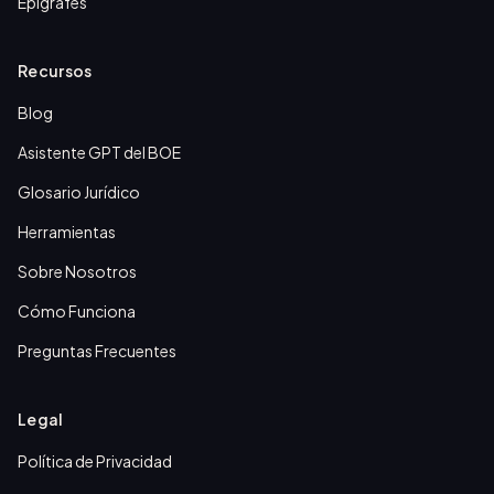
Epígrafes
Recursos
Blog
Asistente GPT del BOE
Glosario Jurídico
Herramientas
Sobre Nosotros
Cómo Funciona
Preguntas Frecuentes
Legal
Política de Privacidad