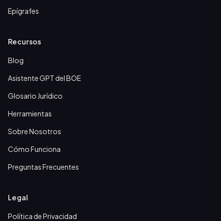
Epígrafes
Recursos
Blog
Asistente GPT del BOE
Glosario Jurídico
Herramientas
Sobre Nosotros
Cómo Funciona
Preguntas Frecuentes
Legal
Política de Privacidad