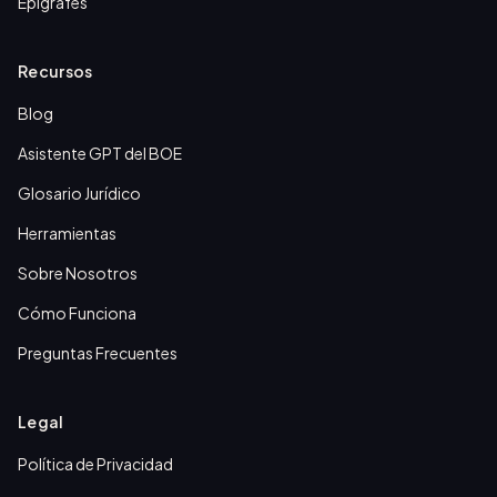
Epígrafes
Recursos
Blog
Asistente GPT del BOE
Glosario Jurídico
Herramientas
Sobre Nosotros
Cómo Funciona
Preguntas Frecuentes
Legal
Política de Privacidad